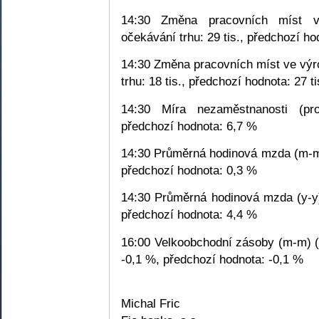
14:30 Změna pracovních míst v
očekávání trhu: 29 tis., předchozí hod
14:30 Změna pracovních míst ve výr
trhu: 18 tis., předchozí hodnota: 27 ti
14:30 Míra nezaměstnanosti (pr
předchozí hodnota: 6,7 %
14:30 Průměrná hodinová mzda (m-m)
předchozí hodnota: 0,3 %
14:30 Průměrná hodinová mzda (y-y)
předchozí hodnota: 4,4 %
16:00 Velkoobchodní zásoby (m-m) (l
-0,1 %, předchozí hodnota: -0,1 %
Michal Fric