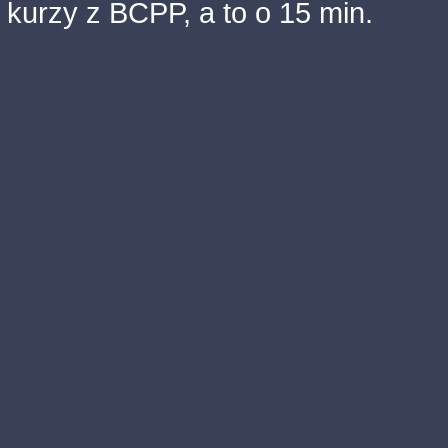
kurzy z BCPP, a to o 15 min.