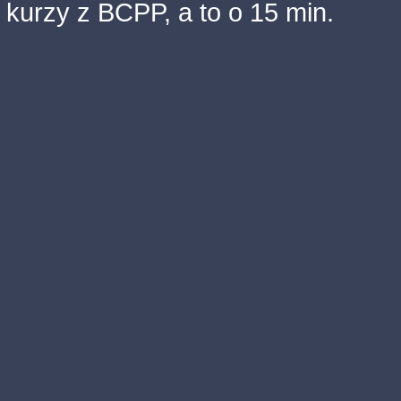
kurzy z BCPP, a to o 15 min.