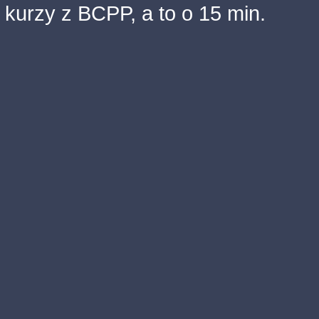
kurzy z BCPP, a to o 15 min.