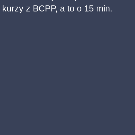
kurzy z BCPP, a to o 15 min.