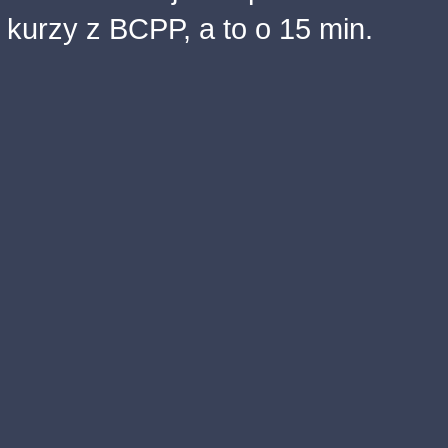
kurzy z BCPP, a to o 15 min.