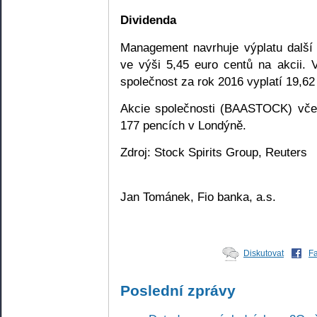
Dividenda
Management navrhuje výplatu další 
ve výši 5,45 euro centů na akcii. 
společnost za rok 2016 vyplatí 19,62
Akcie společnosti (BAASTOCK) vče
177 pencích v Londýně.
Zdroj: Stock Spirits Group, Reuters
Jan Tománek, Fio banka, a.s.
Diskutovat
F
Poslední zprávy