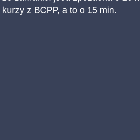
kurzy z BCPP, a to o 15 min.