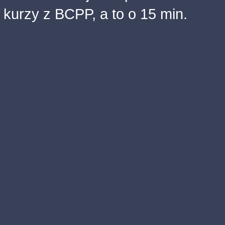
kurzy z BCPP, a to o 15 min.