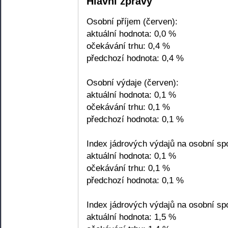
Hlavní zprávy
Osobní příjem (červen):
aktuální hodnota: 0,0 %
očekávání trhu: 0,4 %
předchozí hodnota: 0,4 %
Osobní výdaje (červen):
aktuální hodnota: 0,1 %
očekávání trhu: 0,1 %
předchozí hodnota: 0,1 %
Index jádrových výdajů na osobní sp
aktuální hodnota: 0,1 %
očekávání trhu: 0,1 %
předchozí hodnota: 0,1 %
Index jádrových výdajů na osobní spo
aktuální hodnota: 1,5 %