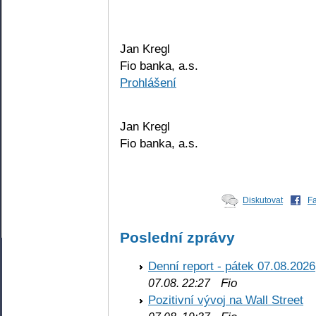
Jan Kregl
Fio banka, a.s.
Prohlášení
Jan Kregl
Fio banka, a.s.
Diskutovat
F
Poslední zprávy
Denní report - pátek 07.08.2026
Fio
07.08. 22:27
Pozitivní vývoj na Wall Street