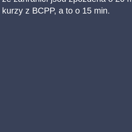
kurzy z BCPP, a to o 15 min.