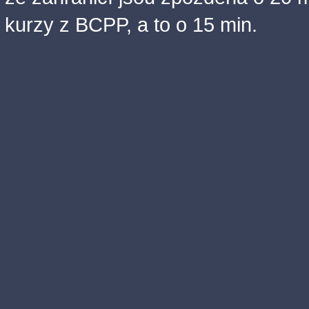
kurzy z BCPP, a to o 15 min.