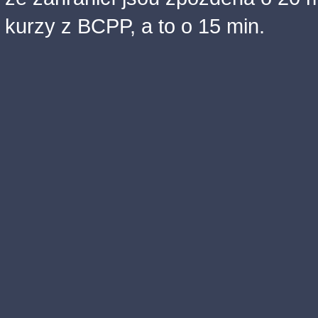
kurzy z BCPP, a to o 15 min.