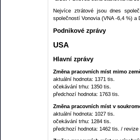
Nejvíce ztrátové jsou dnes společ
společností Vonovia (VNA -6,4 %) 
Podnikové zprávy
USA
Hlavní zprávy
Změna pracovních míst mimo země
aktuální hodnota: 1371 tis.
očekávání trhu: 1350 tis.
předchozí hodnota: 1763 tis.
Změna pracovních míst v soukrom
aktuální hodnota: 1027 tis.
očekávání trhu: 1284 tis.
předchozí hodnota: 1462 tis. / revize 