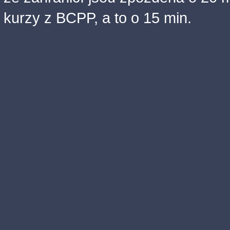
kurzy z BCPP, a to o 15 min.