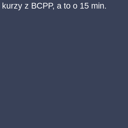
kurzy z BCPP, a to o 15 min.