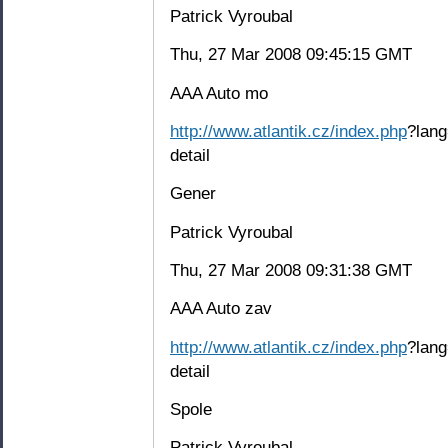
Patrick Vyroubal
Thu, 27 Mar 2008 09:45:15 GMT
AAA Auto mo
http://www.atlantik.cz/index.php
?lang
detail
Gener
Patrick Vyroubal
Thu, 27 Mar 2008 09:31:38 GMT
AAA Auto zav
http://www.atlantik.cz/index.php
?lang
detail
Spole
Patrick Vyroubal