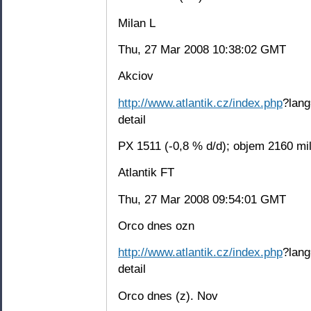
Milan L
Thu, 27 Mar 2008 10:38:02 GMT
Akciov
http://www.atlantik.cz/index.php
?lang
detail
PX 1511 (-0,8 % d/d); objem 2160 mil
Atlantik FT
Thu, 27 Mar 2008 09:54:01 GMT
Orco dnes ozn
http://www.atlantik.cz/index.php
?lang
detail
Orco dnes (z). Nov