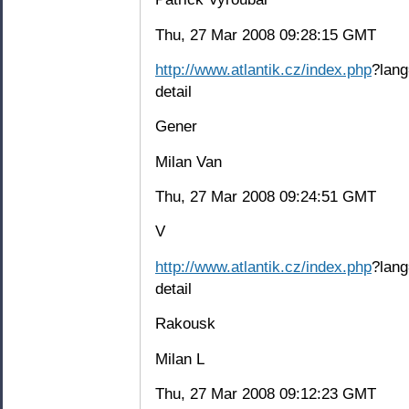
Thu, 27 Mar 2008 09:28:15 GMT
http://www.atlantik.cz/index.php
?lang
detail
Gener
Milan Van
Thu, 27 Mar 2008 09:24:51 GMT
V
http://www.atlantik.cz/index.php
?lang
detail
Rakousk
Milan L
Thu, 27 Mar 2008 09:12:23 GMT