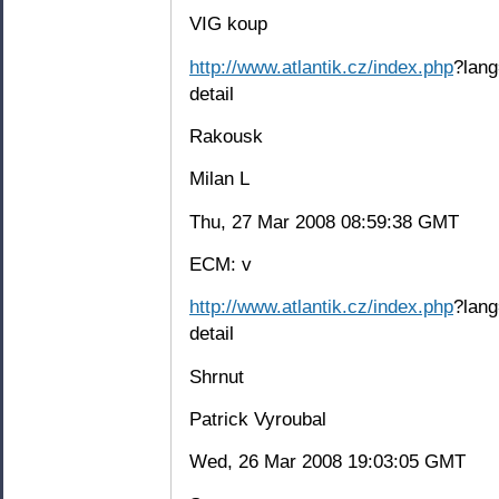
VIG koup
http://www.atlantik.cz/index.php
?lang
detail
Rakousk
Milan L
Thu, 27 Mar 2008 08:59:38 GMT
ECM: v
http://www.atlantik.cz/index.php
?lang
detail
Shrnut
Patrick Vyroubal
Wed, 26 Mar 2008 19:03:05 GMT