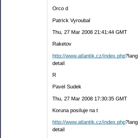
Orco d
Patrick Vyroubal
Thu, 27 Mar 2008 21:41:44 GMT
Raketov
http://www.atlantik.cz/index.php
?lang
detail
R
Pavel Sudek
Thu, 27 Mar 2008 17:30:35 GMT
Koruna posiluje na t
http://www.atlantik.cz/index.php
?lang
detail