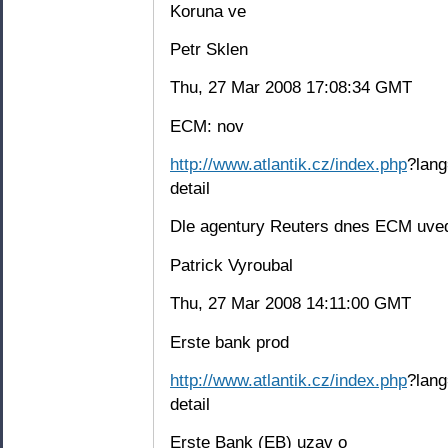
Koruna ve
Petr Sklen
Thu, 27 Mar 2008 17:08:34 GMT
ECM: nov
http://www.atlantik.cz/index.php
?lang
detail
Dle agentury Reuters dnes ECM uved
Patrick Vyroubal
Thu, 27 Mar 2008 14:11:00 GMT
Erste bank prod
http://www.atlantik.cz/index.php
?lang
detail
Erste Bank (EB) uzav o