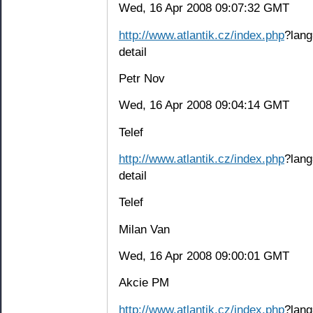
Wed, 16 Apr 2008 09:07:32 GMT
http://www.atlantik.cz/index.php
?lang
detail
Petr Nov
Wed, 16 Apr 2008 09:04:14 GMT
Telef
http://www.atlantik.cz/index.php
?lang
detail
Telef
Milan Van
Wed, 16 Apr 2008 09:00:01 GMT
Akcie PM
http://www.atlantik.cz/index.php
?lang