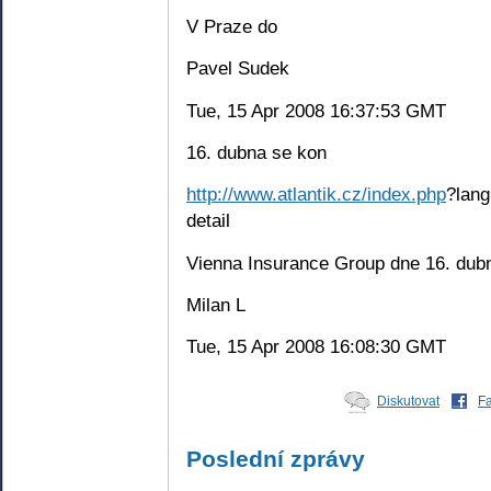
V Praze do
Pavel Sudek
Tue, 15 Apr 2008 16:37:53 GMT
16. dubna se kon
http://www.atlantik.cz/index.php
?lang
detail
Vienna Insurance Group dne 16. dub
Milan L
Tue, 15 Apr 2008 16:08:30 GMT
Diskutovat
F
Poslední zprávy