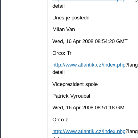
detail
Dnes je posledn
Milan Van
Wed, 16 Apr 2008 08:54:20 GMT
Orco: Tr
http://www.atlantik.cz/index.php
?lang
detail
Viceprezident spole
Patrick Vyroubal
Wed, 16 Apr 2008 08:51:18 GMT
Orco z
http://www.atlantik.cz/index.php
?lang