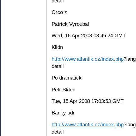
detail
Orco z
Patrick Vyroubal
Wed, 16 Apr 2008 08:45:24 GMT
Klidn
http://www.atlantik.cz/index.php
?lang
detail
Po dramatick
Petr Sklen
Tue, 15 Apr 2008 17:03:53 GMT
Banky udr
http://www.atlantik.cz/index.php
?lang
detail