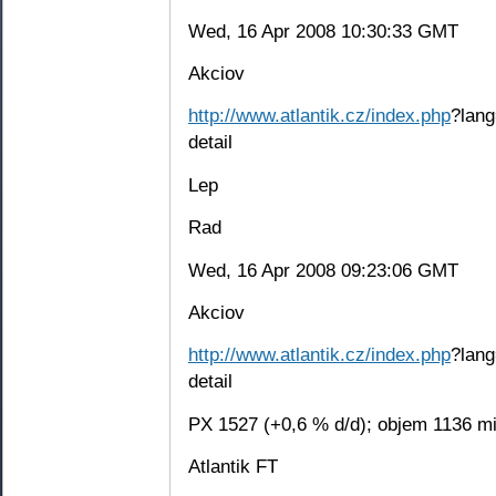
Wed, 16 Apr 2008 10:30:33 GMT
Akciov
http://www.atlantik.cz/index.php
?lang
detail
Lep
Rad
Wed, 16 Apr 2008 09:23:06 GMT
Akciov
http://www.atlantik.cz/index.php
?lang
detail
PX 1527 (+0,6 % d/d); objem 1136 mi
Atlantik FT