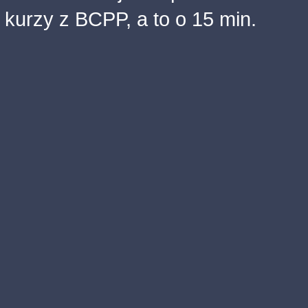
kurzy z BCPP, a to o 15 min.