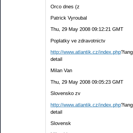
Orco dnes (z
Patrick Vyroubal
Thu, 29 May 2008 09:12:21 GMT
Poplatky ve zdravotnictv
http://www.atlantik.cz/index.php
?lang
detail
Milan Van
Thu, 29 May 2008 09:05:23 GMT
Slovensko zv
http://www.atlantik.cz/index.php
?lang
detail
Slovensk