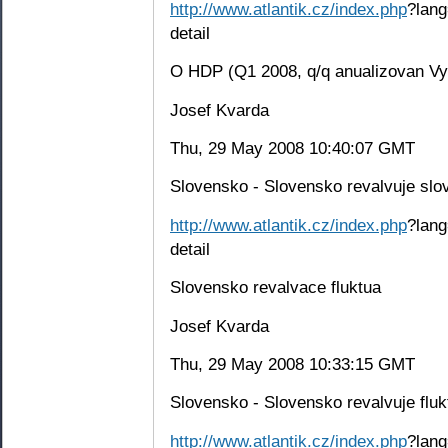
http://www.atlantik.cz/index.php
?lang
detail
O HDP (Q1 2008, q/q anualizovan V
Josef Kvarda
Thu, 29 May 2008 10:40:07 GMT
Slovensko - Slovensko revalvuje sl
http://www.atlantik.cz/index.php
?lang
detail
Slovensko revalvace fluktua
Josef Kvarda
Thu, 29 May 2008 10:33:15 GMT
Slovensko - Slovensko revalvuje fluk
http://www.atlantik.cz/index.php
?lang