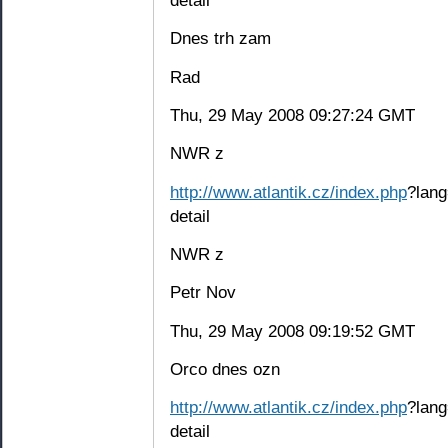
Dnes trh zam
Rad
Thu, 29 May 2008 09:27:24 GMT
NWR z
http://www.atlantik.cz/index.php
?lang
detail
NWR z
Petr Nov
Thu, 29 May 2008 09:19:52 GMT
Orco dnes ozn
http://www.atlantik.cz/index.php
?lang
detail