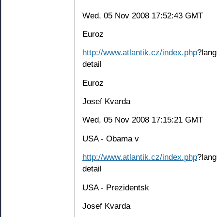
Wed, 05 Nov 2008 17:52:43 GMT
Euroz
http://www.atlantik.cz/index.php
?lang
detail
Euroz
Josef Kvarda
Wed, 05 Nov 2008 17:15:21 GMT
USA - Obama v
http://www.atlantik.cz/index.php
?lang
detail
USA - Prezidentsk
Josef Kvarda