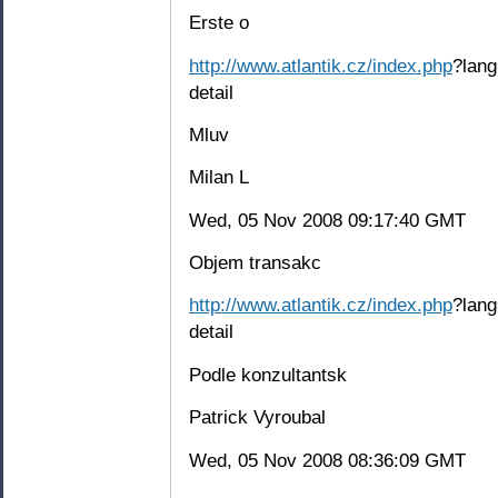
Erste o
http://www.atlantik.cz/index.php
?lang
detail
Mluv
Milan L
Wed, 05 Nov 2008 09:17:40 GMT
Objem transakc
http://www.atlantik.cz/index.php
?lang
detail
Podle konzultantsk
Patrick Vyroubal
Wed, 05 Nov 2008 08:36:09 GMT