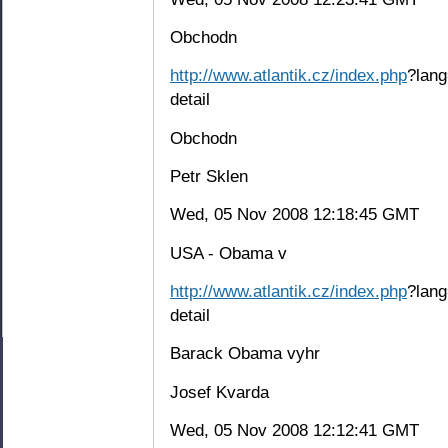
Obchodn
http://www.atlantik.cz/index.php
?lang
detail
Obchodn
Petr Sklen
Wed, 05 Nov 2008 12:18:45 GMT
USA - Obama v
http://www.atlantik.cz/index.php
?lang
detail
Barack Obama vyhr
Josef Kvarda
Wed, 05 Nov 2008 12:12:41 GMT