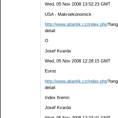
Wed, 05 Nov 2008 13:52:23 GMT
USA - Makroekonomick
http://www.atlantik.cz/index.php
?lang
detail
O
Josef Kvarda
Wed, 05 Nov 2008 12:28:15 GMT
Euroz
http://www.atlantik.cz/index.php
?lang
detail
Index firemn
Josef Kvarda
Wed, 05 Nov 2008 12:23:41 GMT