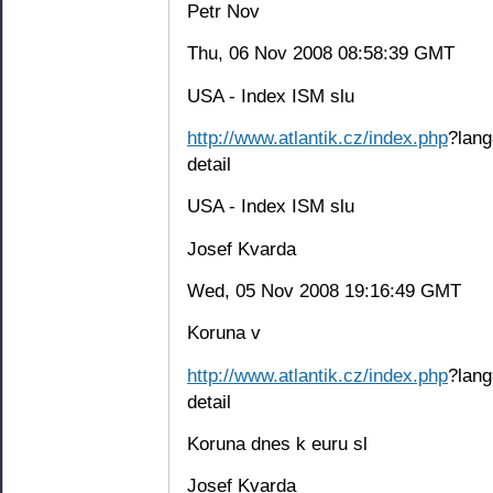
Petr Nov
Thu, 06 Nov 2008 08:58:39 GMT
USA - Index ISM slu
http://www.atlantik.cz/index.php
?lang
detail
USA - Index ISM slu
Josef Kvarda
Wed, 05 Nov 2008 19:16:49 GMT
Koruna v
http://www.atlantik.cz/index.php
?lang
detail
Koruna dnes k euru sl
Josef Kvarda