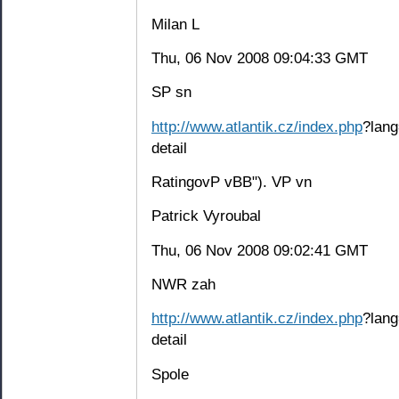
Milan L
Thu, 06 Nov 2008 09:04:33 GMT
SP sn
http://www.atlantik.cz/index.php
?lang
detail
RatingovP vBB"). VP vn
Patrick Vyroubal
Thu, 06 Nov 2008 09:02:41 GMT
NWR zah
http://www.atlantik.cz/index.php
?lang
detail
Spole