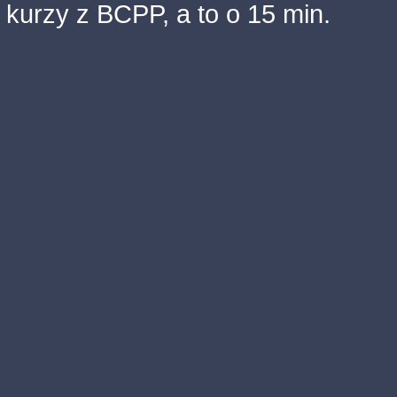
kurzy z BCPP, a to o 15 min.