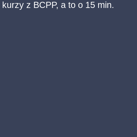
kurzy z BCPP, a to o 15 min.