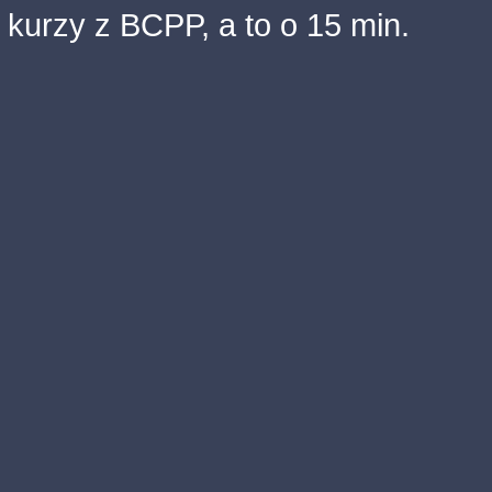
kurzy z BCPP, a to o 15 min.