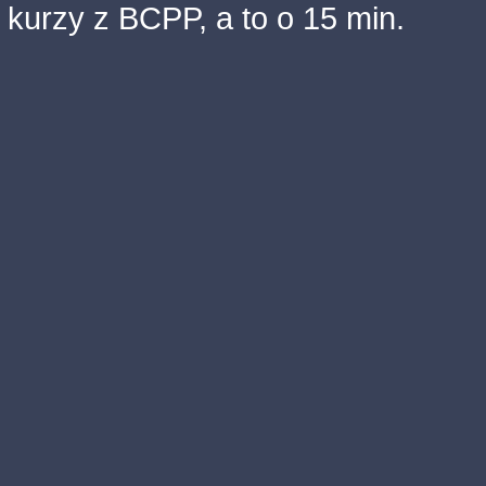
kurzy z BCPP, a to o 15 min.