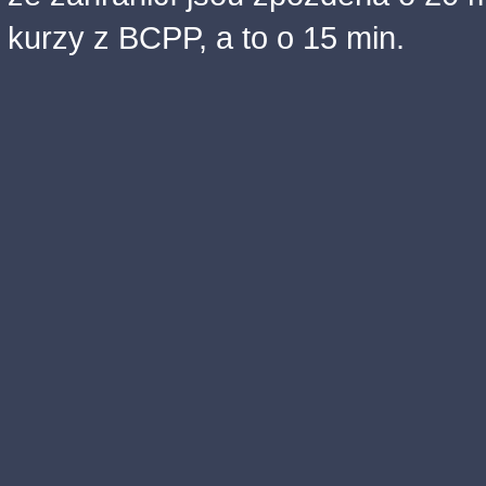
kurzy z BCPP, a to o 15 min.