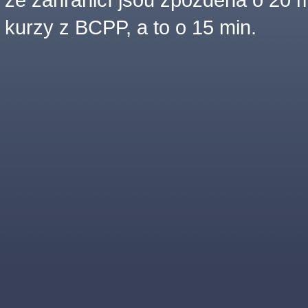
kurzy z BCPP, a to o 15 min.