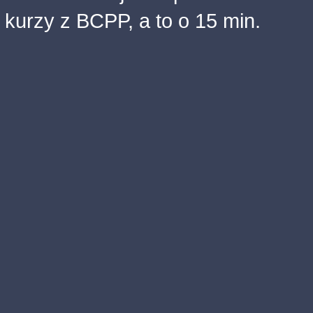
kurzy z BCPP, a to o 15 min.