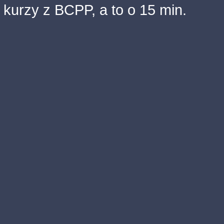
kurzy z BCPP, a to o 15 min.