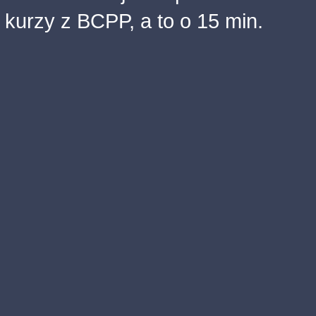
kurzy z BCPP, a to o 15 min.