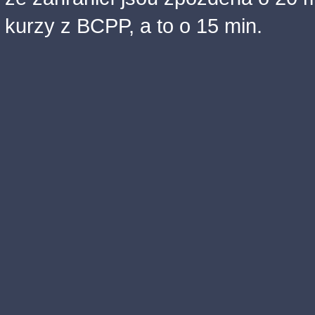
kurzy z BCPP, a to o 15 min.