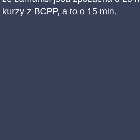
kurzy z BCPP, a to o 15 min.