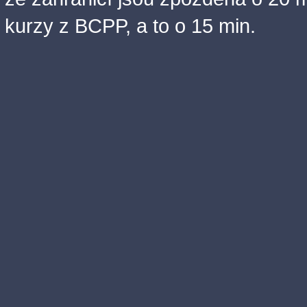
kurzy z BCPP, a to o 15 min.