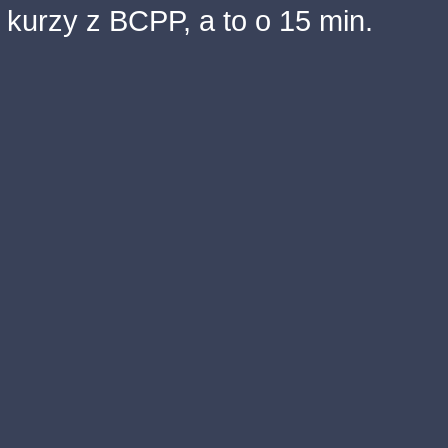
kurzy z BCPP, a to o 15 min.