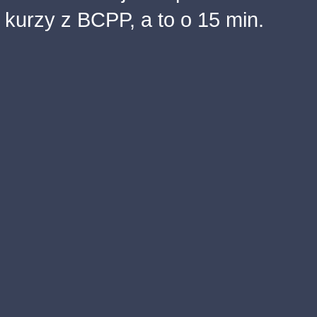
kurzy z BCPP, a to o 15 min.