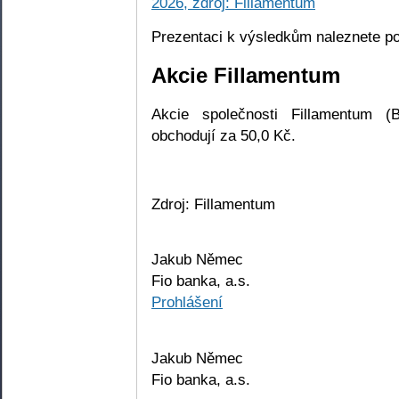
Prezentaci k výsledkům naleznete 
Akcie Fillamentum
Akcie společnosti Fillamentum 
obchodují za 50,0 Kč.
Zdroj: Fillamentum
Jakub Němec
Fio banka, a.s.
Prohlášení
Jakub Němec
Fio banka, a.s.