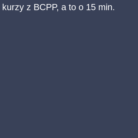
kurzy z BCPP, a to o 15 min.