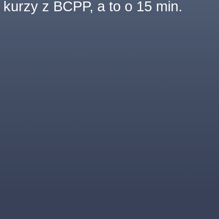
kurzy z BCPP, a to o 15 min.