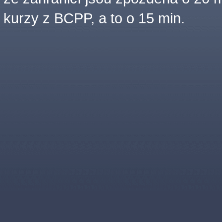
kurzy z BCPP, a to o 15 min.