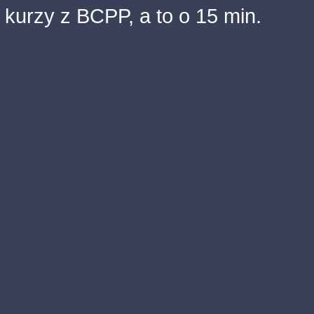
kurzy z BCPP, a to o 15 min.