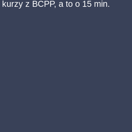
kurzy z BCPP, a to o 15 min.