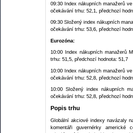
09:30 Index nákupních manažerů ve 
očekávání trhu: 52,1, předchozí hodn
09:30 Složený index nákupních mana
očekávání trhu: 53,6, předchozí hodn
Eurozóna:
10:00 Index nákupních manažerů Ma
trhu: 51,5, předchozí hodnota: 51,7
10:00 Index nákupních manažerů ve 
očekávání trhu: 52,8, předchozí hodn
10:00 Složený index nákupních ma
očekávání trhu: 52,8, předchozí hodn
Popis trhu
Globální akciové indexy navázaly n
komentáři guvernérky americké c