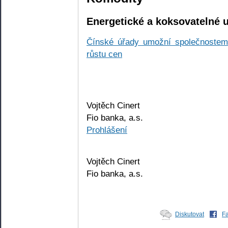
Energetické a koksovatelné u
Čínské úřady umožní společnostem
růstu cen
Vojtěch Cinert
Fio banka, a.s.
Prohlášení
Vojtěch Cinert
Fio banka, a.s.
Diskutovat
F