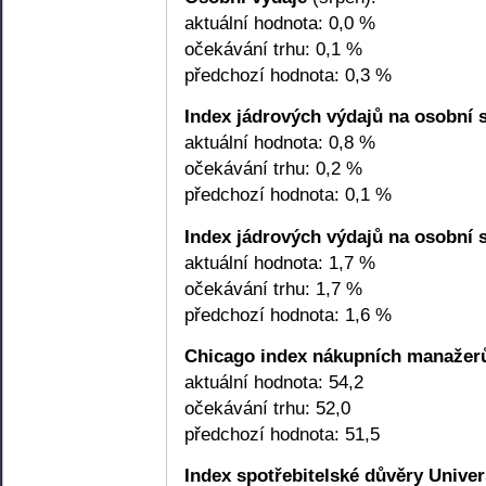
aktuální hodnota: 0,0 %
očekávání trhu: 0,1 %
předchozí hodnota: 0,3 %
Index jádrových výdajů na osobní 
aktuální hodnota: 0,8 %
očekávání trhu: 0,2 %
předchozí hodnota: 0,1 %
Index jádrových výdajů na osobní 
aktuální hodnota: 1,7 %
očekávání trhu: 1,7 %
předchozí hodnota: 1,6 %
Chicago index nákupních manažer
aktuální hodnota: 54,2
očekávání trhu: 52,0
předchozí hodnota: 51,5
Index spotřebitelské důvěry Univer